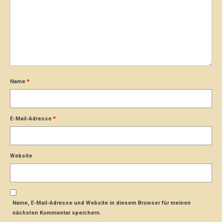
Name
*
E-Mail-Adresse
*
Website
Name, E-Mail-Adresse und Website in diesem Browser für meinen
nächsten Kommentar speichern.