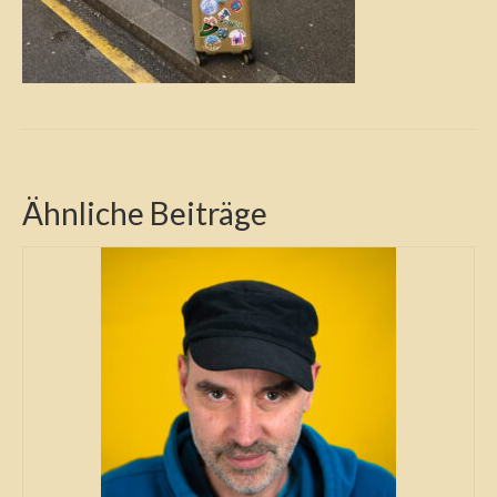
Ähnliche Beiträge