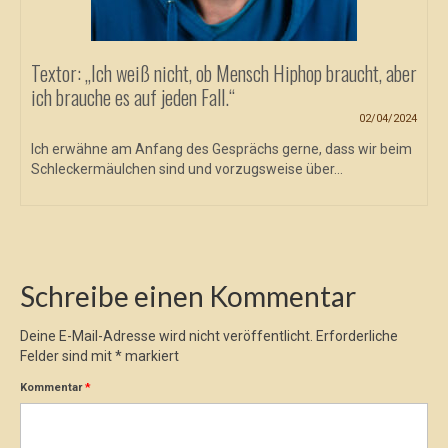
Textor: „Ich weiß nicht, ob Mensch Hiphop braucht, aber
ich brauche es auf jeden Fall.“
02/04/2024
Ich erwähne am Anfang des Gesprächs gerne, dass wir beim
Schleckermäulchen sind und vorzugsweise über...
Schreibe einen Kommentar
Deine E-Mail-Adresse wird nicht veröffentlicht.
Erforderliche
Felder sind mit
*
markiert
Kommentar
*