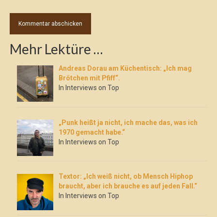
Mehr Lektüre …
Andreas Dorau am Küchentisch: „Ich mag
Brötchen mit Pfiff“.
In Interviews on Top
„Punk heißt ja nicht, ich mache das, was ich
1970 gemacht habe.“
In Interviews on Top
Textor: „Ich weiß nicht, ob Mensch Hiphop
braucht, aber ich brauche es auf jeden Fall.“
In Interviews on Top