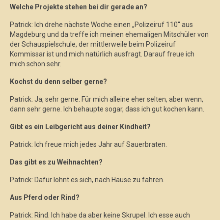
Welche Projekte stehen bei dir gerade an?
Patrick: Ich drehe nächste Woche einen „Polizeiruf 110“ aus
Magdeburg und da treffe ich meinen ehemaligen Mitschüler von
der Schauspielschule, der mittlerweile beim Polizeiruf
Kommissar ist und mich natürlich ausfragt. Darauf freue ich
mich schon sehr.
Kochst du denn selber gerne?
Patrick: Ja, sehr gerne. Für mich alleine eher selten, aber wenn,
dann sehr gerne. Ich behaupte sogar, dass ich gut kochen kann.
Gibt es ein Leibgericht aus deiner Kindheit?
Patrick: Ich freue mich jedes Jahr auf Sauerbraten.
Das gibt es zu Weihnachten?
Patrick: Dafür lohnt es sich, nach Hause zu fahren.
Aus Pferd oder Rind?
Patrick: Rind. Ich habe da aber keine Skrupel. Ich esse auch