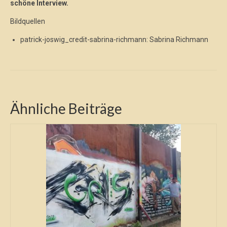
schöne Interview.
Bildquellen
patrick-joswig_credit-sabrina-richmann: Sabrina Richmann
Ähnliche Beiträge