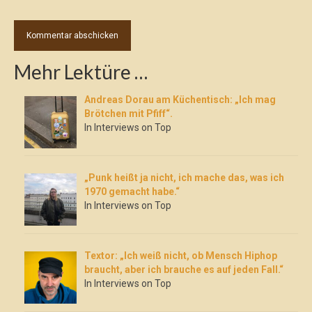
Mehr Lektüre …
Andreas Dorau am Küchentisch: „Ich mag
Brötchen mit Pfiff“.
In Interviews on Top
„Punk heißt ja nicht, ich mache das, was ich
1970 gemacht habe.“
In Interviews on Top
Textor: „Ich weiß nicht, ob Mensch Hiphop
braucht, aber ich brauche es auf jeden Fall.“
In Interviews on Top