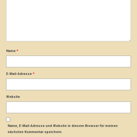
Name
*
E-Mail-Adresse
*
Website
Name, E-Mail-Adresse und Website in diesem Browser für meinen
nächsten Kommentar speichern.