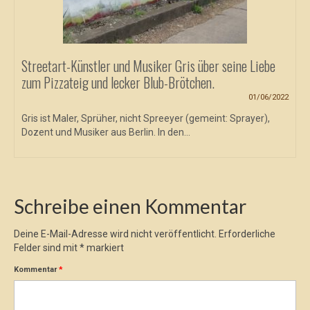
Streetart-Künstler und Musiker Gris über seine Liebe
zum Pizzateig und lecker Blub-Brötchen.
01/06/2022
Gris ist Maler, Sprüher, nicht Spreeyer (gemeint: Sprayer),
Dozent und Musiker aus Berlin. In den...
Schreibe einen Kommentar
Deine E-Mail-Adresse wird nicht veröffentlicht.
Erforderliche
Felder sind mit
*
markiert
Kommentar
*