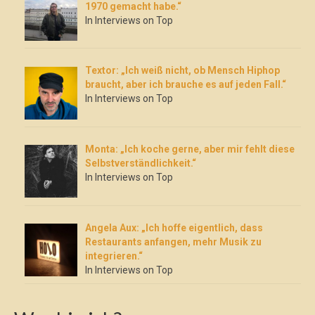
1970 gemacht habe.“
In Interviews on Top
Textor: „Ich weiß nicht, ob Mensch Hiphop
braucht, aber ich brauche es auf jeden Fall.“
In Interviews on Top
Monta: „Ich koche gerne, aber mir fehlt diese
Selbstverständlichkeit.“
In Interviews on Top
Angela Aux: „Ich hoffe eigentlich, dass
Restaurants anfangen, mehr Musik zu
integrieren.“
In Interviews on Top