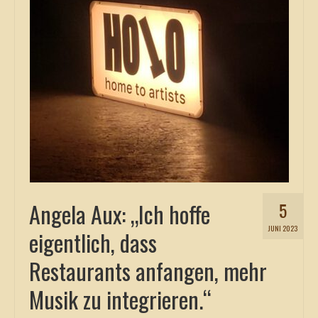
Angela Aux: „Ich hoffe
5
JUNI 2023
eigentlich, dass
Restaurants anfangen, mehr
Musik zu integrieren.“