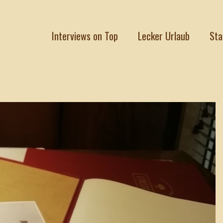
Interviews on Top
Lecker Urlaub
Sta