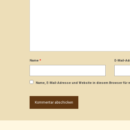
Name
*
E-Mail-A
Name, E-Mail-Adresse und Website in diesem Browser für