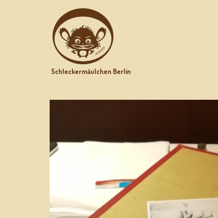
Schleckermäulchen Berlin