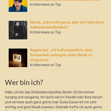
In Interviews on Top
Monta: „Ich koche gerne, aber mir fehlt diese
Selbstverständlichkeit.“
In Interviews on Top
Angela Aux: „Ich hoffe eigentlich, dass
Restaurants anfangen, mehr Musik zu
integrieren.“
In Interviews on Top
Wer bin ich?
Hallo, ich bin das Schleckermäulchen Berlin. Ich bin immer
hungrig und neugierig. Ich laufe viel im Veedel oder Kiez herum
und verreise auch ganz gerne mal. Gutes Essen ist mir sehr
wichtig und gute Musik sowieso. Deshalb treffe ich auch gerne