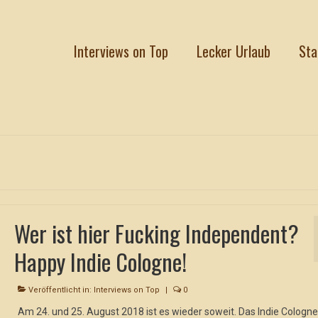
Interviews on Top
Lecker Urlaub
Sta
Wer ist hier Fucking Independent?
Happy Indie Cologne!
Veröffentlicht in:
Interviews on Top
|
0
Am 24. und 25. August 2018 ist es wieder soweit. Das Indie Cologne