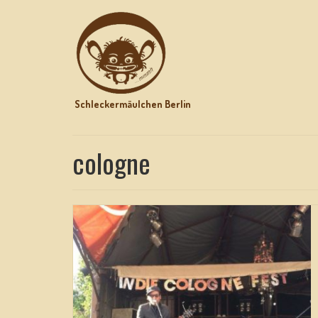
Schleckermäulchen Berlin
cologne