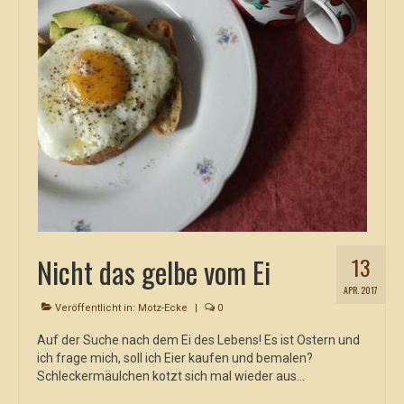
Nicht das gelbe vom Ei
13
APR. 2017
Veröffentlicht in:
Motz-Ecke
|
0
Auf der Suche nach dem Ei des Lebens! Es ist Ostern und
ich frage mich, soll ich Eier kaufen und bemalen?
Schleckermäulchen kotzt sich mal wieder aus…