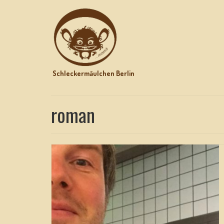
Schleckermäulchen Berlin
roman