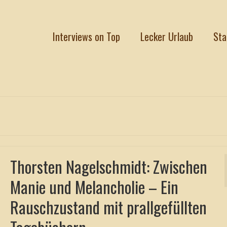
Interviews on Top
Lecker Urlaub
Sta
Thorsten Nagelschmidt: Zwischen
Manie und Melancholie – Ein
Rauschzustand mit prallgefüllten