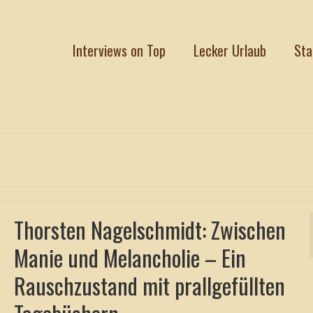
Interviews on Top
Lecker Urlaub
Sta
Thorsten Nagelschmidt: Zwischen
Manie und Melancholie – Ein
Rauschzustand mit prallgefüllten