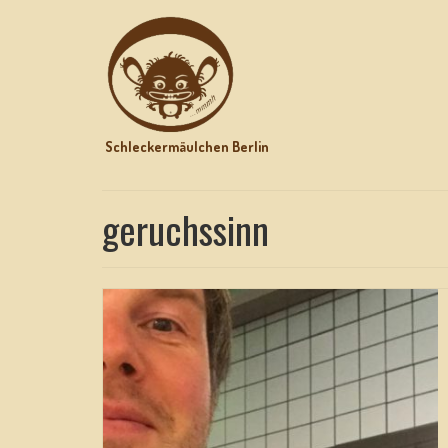
Schleckermäulchen Berlin
geruchssinn