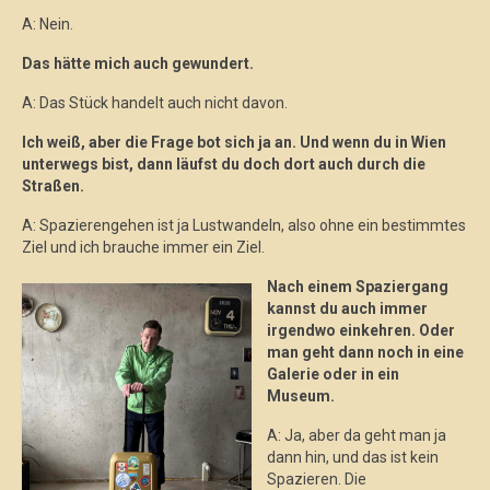
A: Nein.
Das hätte mich auch gewundert.
A: Das Stück handelt auch nicht davon.
Ich weiß, aber die Frage bot sich ja an. Und wenn du in Wien
unterwegs bist, dann läufst du doch dort auch durch die
Straßen.
A: Spazierengehen ist ja Lustwandeln, also ohne ein bestimmtes
Ziel und ich brauche immer ein Ziel.
Nach einem Spaziergang
kannst du auch immer
irgendwo einkehren. Oder
man geht dann noch in eine
Galerie oder in ein
Museum.
A: Ja, aber da geht man ja
dann hin, und das ist kein
Spazieren. Die