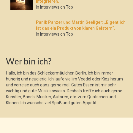
integrieren.“
In Interviews on Top
Panik Panzer und Martin Seeliger: „Eigentlich
ist das ein Produkt von klaren Geistern“.
In Interviews on Top
Wer bin ich?
Hallo, ich bin das Schleckermäulchen Berlin. Ich bin immer
hungrig und neugierig. Ich laufe viel im Veedel oder Kiez herum
und verreise auch ganz gerne mal. Gutes Essen ist mir sehr
wichtig und gute Musik sowieso. Deshalb treffe ich auch gerne
Künstler, Bands, Musiker, Autoren, etc. zum Quatschen und
Klönen. Ich wünsche viel Spaß und guten Appetit.