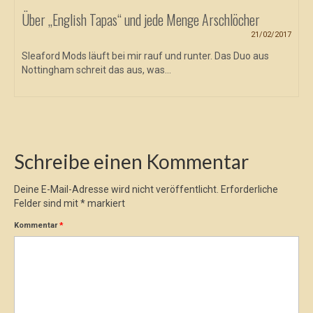
Über „English Tapas“ und jede Menge Arschlöcher
21/02/2017
Sleaford Mods läuft bei mir rauf und runter. Das Duo aus
Nottingham schreit das aus, was...
Schreibe einen Kommentar
Deine E-Mail-Adresse wird nicht veröffentlicht.
Erforderliche
Felder sind mit
*
markiert
Kommentar
*