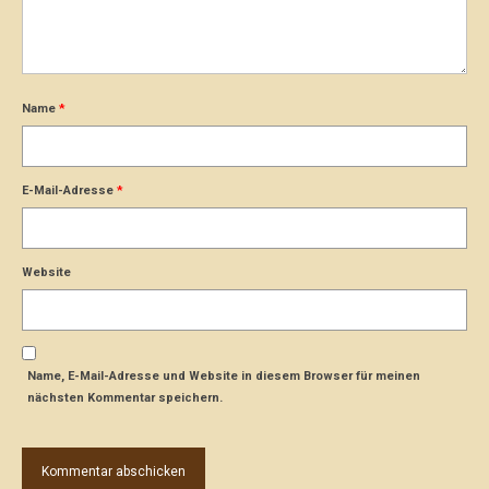
Name
*
E-Mail-Adresse
*
Website
Name, E-Mail-Adresse und Website in diesem Browser für meinen
nächsten Kommentar speichern.