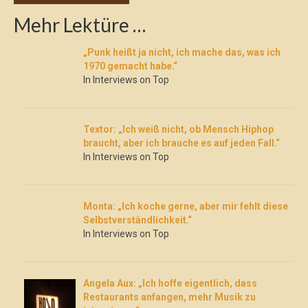
Mehr Lektüre …
„Punk heißt ja nicht, ich mache das, was ich
1970 gemacht habe.“
In Interviews on Top
Textor: „Ich weiß nicht, ob Mensch Hiphop
braucht, aber ich brauche es auf jeden Fall.“
In Interviews on Top
Monta: „Ich koche gerne, aber mir fehlt diese
Selbstverständlichkeit.“
In Interviews on Top
Angela Aux: „Ich hoffe eigentlich, dass
Restaurants anfangen, mehr Musik zu