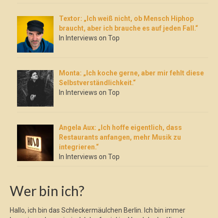
Textor: „Ich weiß nicht, ob Mensch Hiphop
braucht, aber ich brauche es auf jeden Fall.“
In Interviews on Top
Monta: „Ich koche gerne, aber mir fehlt diese
Selbstverständlichkeit.“
In Interviews on Top
Angela Aux: „Ich hoffe eigentlich, dass
Restaurants anfangen, mehr Musik zu
integrieren.“
In Interviews on Top
Wer bin ich?
Hallo, ich bin das Schleckermäulchen Berlin. Ich bin immer