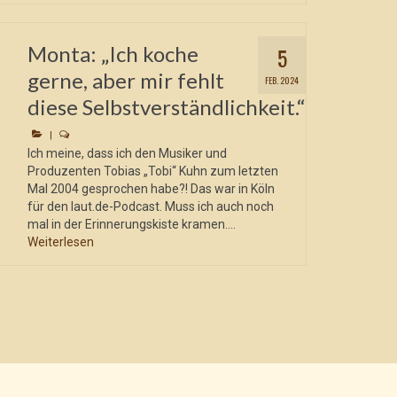
Monta: „Ich koche
5
gerne, aber mir fehlt
FEB. 2024
diese Selbstverständlichkeit.“
|
Ich meine, dass ich den Musiker und
Produzenten Tobias „Tobi“ Kuhn zum letzten
Mal 2004 gesprochen habe?! Das war in Köln
für den laut.de-Podcast. Muss ich auch noch
mal in der Erinnerungskiste kramen....
Weiterlesen