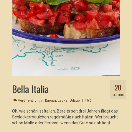
Bella Italia
20
OKT. 2015
Veröffentlicht in:
Europa
,
Lecker Urlaub
|
0
Oh, wie schön ist Italien. Bereits seit drei Jahren fliegt das
Schleckermäulchen regelmäßig nach Italien. Wer braucht
schon Malle oder Fernost, wenn das Gute so nah liegt.