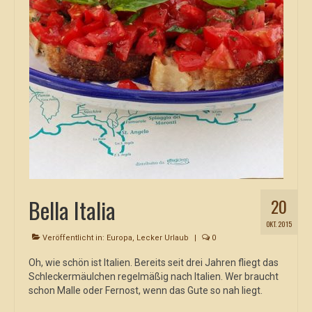
Bella Italia
20
OKT. 2015
Veröffentlicht in:
Europa
,
Lecker Urlaub
|
0
Oh, wie schön ist Italien. Bereits seit drei Jahren fliegt das
Schleckermäulchen regelmäßig nach Italien. Wer braucht
schon Malle oder Fernost, wenn das Gute so nah liegt.