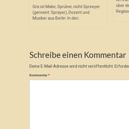
über de
Gris ist Maler, Sprüher, nicht Spreeyer
Regisse
(gemeint: Sprayer), Dozent und
Musiker aus Berlin. In den...
Schreibe einen Kommentar
Deine E-Mail-Adresse wird nicht veröffentlicht.
Erforder
Kommentar
*