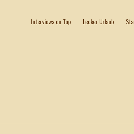
Interviews on Top
Lecker Urlaub
Sta