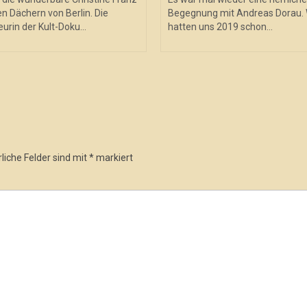
n Dächern von Berlin. Die
Begegnung mit Andreas Dorau. 
urin der Kult-Doku...
hatten uns 2019 schon...
liche Felder sind mit
*
markiert