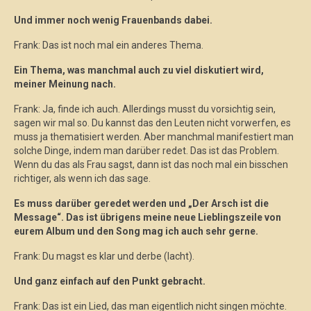
Und immer noch wenig Frauenbands dabei.
Frank: Das ist noch mal ein anderes Thema.
Ein Thema, was manchmal auch zu viel diskutiert wird,
meiner Meinung nach.
Frank: Ja, finde ich auch. Allerdings musst du vorsichtig sein,
sagen wir mal so. Du kannst das den Leuten nicht vorwerfen, es
muss ja thematisiert werden. Aber manchmal manifestiert man
solche Dinge, indem man darüber redet. Das ist das Problem.
Wenn du das als Frau sagst, dann ist das noch mal ein bisschen
richtiger, als wenn ich das sage.
Es muss darüber geredet werden und „Der Arsch ist die
Message“. Das ist übrigens meine neue Lieblingszeile von
eurem Album und den Song mag ich auch sehr gerne.
Frank: Du magst es klar und derbe (lacht).
Und ganz einfach auf den Punkt gebracht.
Frank: Das ist ein Lied, das man eigentlich nicht singen möchte.