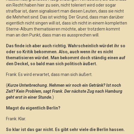
ein Recht haben hier zu sein, nicht toleriert wird oder sogar
strafbar ist, dann signalisiert man diesen Leuten, dass sie nicht
die Mehrheit sind. Das ist wichtig. Der Grund, dass man darüber
eigentlich nicht singen will ist, dass ich nicht in einem kompletten
Sterne-Album thematisieren möchte, aber trotzdem kommt
man an den Punkt, dass man es aussprechen will.
Das finde ich aber auch richtig. Wahrscheinlich würdet ihr so
oder so Kritik bekommen. Also, auch wenn ihr es nicht
thematisieren würdet. Man bekommt doch ständig einen auf
den Deckel, so bald man sich politisch äußert.
Frank: Es wird erwartet, dass man sich äußert.
(
Kurze Unterbrechung. Nehmen wir noch ein Getränk? Ist noch
Zeit? Kein Problem, sagt Frank. Der nächste Zug nach Hamburg
geht erst in einer Stunde.
)
Magst du eigentlich Berlin?
Frank: Klar.
So klar ist das gar nicht. Es gibt sehr viele die Berlin hassen.