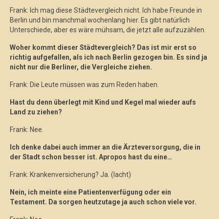
Frank: Ich mag diese Städtevergleich nicht. Ich habe Freunde in
Berlin und bin manchmal wochenlang hier. Es gibt natürlich
Unterschiede, aber es wäre mühsam, die jetzt alle aufzuzählen.
Woher kommt dieser Städtevergleich? Das ist mir erst so
richtig aufgefallen, als ich nach Berlin gezogen bin. Es sind ja
nicht nur die Berliner, die Vergleiche ziehen.
Frank: Die Leute müssen was zum Reden haben.
Hast du denn überlegt mit Kind und Kegel mal wieder aufs
Land zu ziehen?
Frank: Nee.
Ich denke dabei auch immer an die Ärzteversorgung, die in
der Stadt schon besser ist. Apropos hast du eine…
Frank: Krankenversicherung? Ja. (lacht)
Nein, ich meinte eine Patientenverfügung oder ein
Testament. Da sorgen heutzutage ja auch schon viele vor.