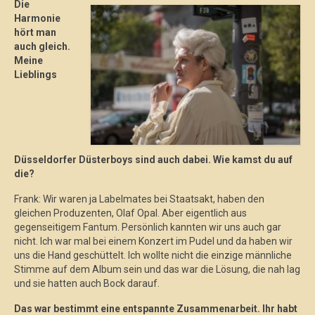
Die
Harmonie
hört man
auch gleich.
Meine
Lieblings
Düsseldorfer Düsterboys sind auch dabei. Wie kamst du auf
die?
Frank: Wir waren ja Labelmates bei Staatsakt, haben den
gleichen Produzenten, Olaf Opal. Aber eigentlich aus
gegenseitigem Fantum. Persönlich kannten wir uns auch gar
nicht. Ich war mal bei einem Konzert im Pudel und da haben wir
uns die Hand geschüttelt. Ich wollte nicht die einzige männliche
Stimme auf dem Album sein und das war die Lösung, die nah lag
und sie hatten auch Bock darauf.
Das war bestimmt eine entspannte Zusammenarbeit. Ihr habt