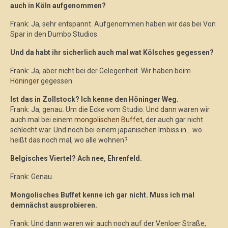
auch in Köln aufgenommen?
Frank: Ja, sehr entspannt. Aufgenommen haben wir das bei Von
Spar in den Dumbo Studios.
Und da habt ihr sicherlich auch mal wat Kölsches gegessen?
Frank: Ja, aber nicht bei der Gelegenheit. Wir haben beim
Höninger
gegessen.
Ist das in Zollstock? Ich kenne den Höninger Weg.
Frank: Ja, genau. Um die Ecke vom Studio. Und dann waren wir
auch mal bei einem
mongolischen Buffet
, der auch gar nicht
schlecht war. Und noch bei einem japanischen Imbiss in… wo
heißt das noch mal, wo alle wohnen?
Belgisches Viertel? Ach nee, Ehrenfeld.
Frank: Genau.
Mongolisches Buffet kenne ich gar nicht. Muss ich mal
demnächst ausprobieren.
Frank: Und dann waren wir auch noch auf der Venloer Straße,