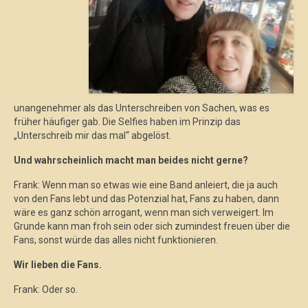
unangenehmer als das Unterschreiben von Sachen, was es
früher häufiger gab. Die Selfies haben im Prinzip das
„Unterschreib mir das mal“ abgelöst.
Und wahrscheinlich macht man beides nicht gerne?
Frank: Wenn man so etwas wie eine Band anleiert, die ja auch
von den Fans lebt und das Potenzial hat, Fans zu haben, dann
wäre es ganz schön arrogant, wenn man sich verweigert. Im
Grunde kann man froh sein oder sich zumindest freuen über die
Fans, sonst würde das alles nicht funktionieren.
Wir lieben die Fans.
Frank: Oder so.