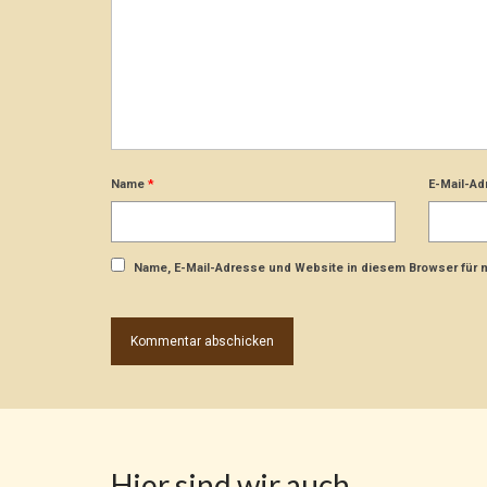
Name
*
E-Mail-A
Name, E-Mail-Adresse und Website in diesem Browser für
Hier sind wir auch