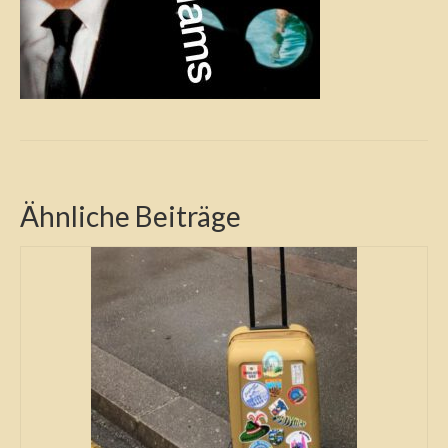
Ähnliche Beiträge