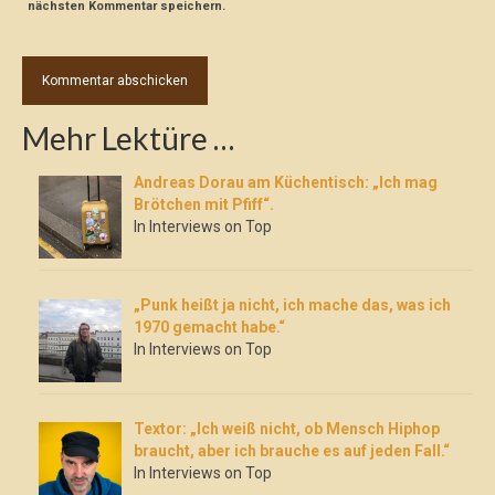
nächsten Kommentar speichern.
Mehr Lektüre …
Andreas Dorau am Küchentisch: „Ich mag
Brötchen mit Pfiff“.
In Interviews on Top
„Punk heißt ja nicht, ich mache das, was ich
1970 gemacht habe.“
In Interviews on Top
Textor: „Ich weiß nicht, ob Mensch Hiphop
braucht, aber ich brauche es auf jeden Fall.“
In Interviews on Top