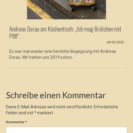
Andreas Dorau am Küchentisch: „Ich mag Brötchen mit
Pfiff“.
24/02/2025
Es war mal wieder eine herrliche Begegnung mit Andreas
Dorau. Wir hatten uns 2019 schon...
Schreibe einen Kommentar
Deine E-Mail-Adresse wird nicht veröffentlicht.
Erforderliche
Felder sind mit
*
markiert
Kommentar
*