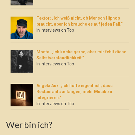
Textor: „Ich weiß nicht, ob Mensch Hiphop
braucht, aber ich brauche es auf jeden Fall.“
In Interviews on Top
Monta: „Ich koche gerne, aber mir fehlt diese
Selbstverständlichkeit.“
In Interviews on Top
Angela Aux: „Ich hoffe eigentlich, dass
Restaurants anfangen, mehr Musik zu
integrieren.“
In Interviews on Top
Wer bin ich?