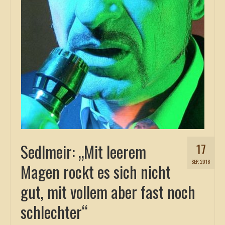
Sedlmeir: „Mit leerem
17
SEP. 2018
Magen rockt es sich nicht
gut, mit vollem aber fast noch
schlechter“