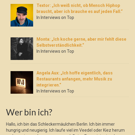
Textor: „Ich weiß nicht, ob Mensch Hiphop
braucht, aber ich brauche es auf jeden Fall.“
In Interviews on Top
Monta: „Ich koche gerne, aber mir fehlt diese
Selbstverständlichkeit.“
In Interviews on Top
Angela Aux: „Ich hoffe eigentlich, dass
Restaurants anfangen, mehr Musik zu
integrieren.“
In Interviews on Top
Wer bin ich?
Hallo, ich bin das Schleckermäulchen Berlin. Ich bin immer
hungrig und neugierig. Ich laufe viel im Veedel oder Kiez herum