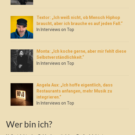
Textor: „Ich weiß nicht, ob Mensch Hiphop
braucht, aber ich brauche es auf jeden Fall.“
In Interviews on Top
Monta: „Ich koche gerne, aber mir fehlt diese
Selbstverständlichkeit.“
In Interviews on Top
Angela Aux: „Ich hoffe eigentlich, dass
Restaurants anfangen, mehr Musik zu
integrieren.“
In Interviews on Top
Wer bin ich?