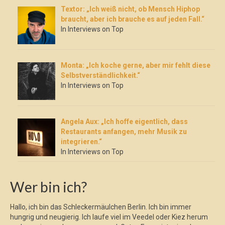
Textor: „Ich weiß nicht, ob Mensch Hiphop
braucht, aber ich brauche es auf jeden Fall.“
In Interviews on Top
Monta: „Ich koche gerne, aber mir fehlt diese
Selbstverständlichkeit.“
In Interviews on Top
Angela Aux: „Ich hoffe eigentlich, dass
Restaurants anfangen, mehr Musik zu
integrieren.“
In Interviews on Top
Wer bin ich?
Hallo, ich bin das Schleckermäulchen Berlin. Ich bin immer
hungrig und neugierig. Ich laufe viel im Veedel oder Kiez herum