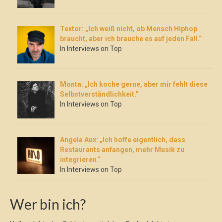
Textor: „Ich weiß nicht, ob Mensch Hiphop
braucht, aber ich brauche es auf jeden Fall.“
In Interviews on Top
Monta: „Ich koche gerne, aber mir fehlt diese
Selbstverständlichkeit.“
In Interviews on Top
Angela Aux: „Ich hoffe eigentlich, dass
Restaurants anfangen, mehr Musik zu
integrieren.“
In Interviews on Top
Wer bin ich?