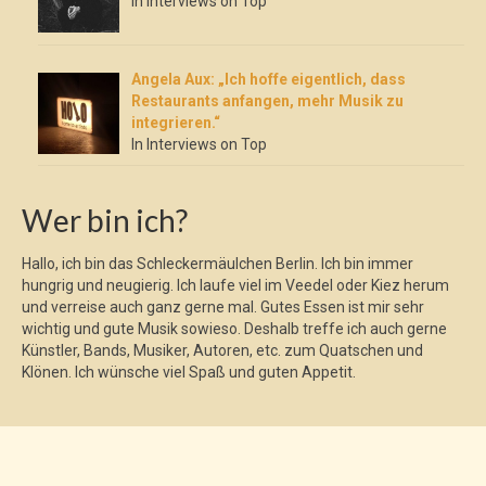
In Interviews on Top
Angela Aux: „Ich hoffe eigentlich, dass
Restaurants anfangen, mehr Musik zu
integrieren.“
In Interviews on Top
Wer bin ich?
Hallo, ich bin das Schleckermäulchen Berlin. Ich bin immer
hungrig und neugierig. Ich laufe viel im Veedel oder Kiez herum
und verreise auch ganz gerne mal. Gutes Essen ist mir sehr
wichtig und gute Musik sowieso. Deshalb treffe ich auch gerne
Künstler, Bands, Musiker, Autoren, etc. zum Quatschen und
Klönen. Ich wünsche viel Spaß und guten Appetit.