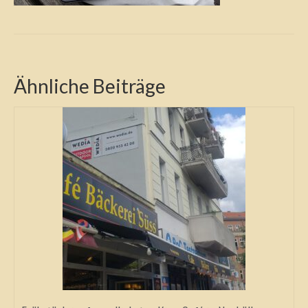
Ähnliche Beiträge