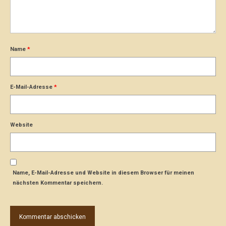
Name
*
E-Mail-Adresse
*
Website
Name, E-Mail-Adresse und Website in diesem Browser für meinen
nächsten Kommentar speichern.