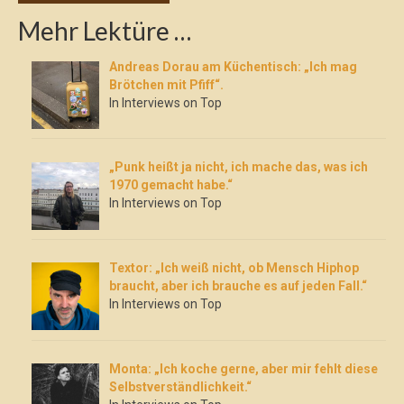
Mehr Lektüre …
Andreas Dorau am Küchentisch: „Ich mag
Brötchen mit Pfiff“.
In Interviews on Top
„Punk heißt ja nicht, ich mache das, was ich
1970 gemacht habe.“
In Interviews on Top
Textor: „Ich weiß nicht, ob Mensch Hiphop
braucht, aber ich brauche es auf jeden Fall.“
In Interviews on Top
Monta: „Ich koche gerne, aber mir fehlt diese
Selbstverständlichkeit.“