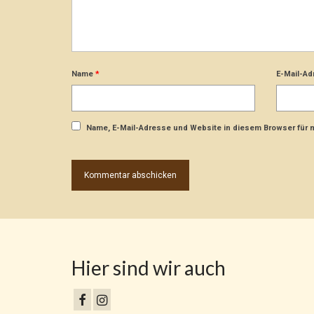
Name
*
E-Mail-A
Name, E-Mail-Adresse und Website in diesem Browser für
Hier sind wir auch