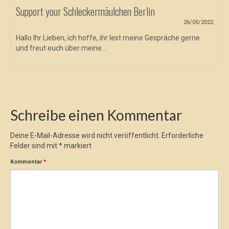
Support your Schleckermäulchen Berlin
26/05/2022
Hallo Ihr Lieben, ich hoffe, ihr lest meine Gespräche gerne
und freut euch über meine...
Schreibe einen Kommentar
Deine E-Mail-Adresse wird nicht veröffentlicht.
Erforderliche
Felder sind mit
*
markiert
Kommentar
*