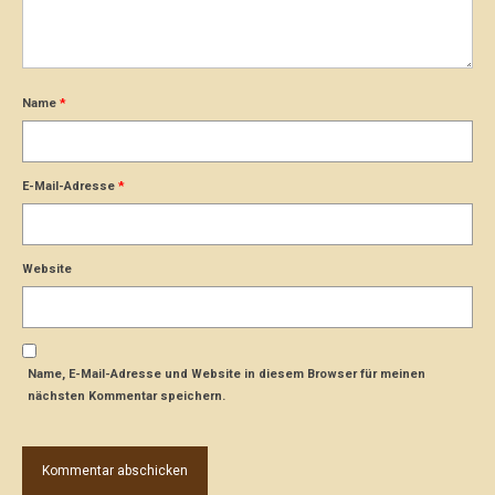
Name
*
E-Mail-Adresse
*
Website
Name, E-Mail-Adresse und Website in diesem Browser für meinen
nächsten Kommentar speichern.