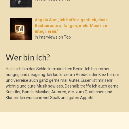
Angela Aux: „Ich hoffe eigentlich, dass
Restaurants anfangen, mehr Musik zu
integrieren.“
In Interviews on Top
Wer bin ich?
Hallo, ich bin das Schleckermäulchen Berlin. Ich bin immer
hungrig und neugierig. Ich laufe viel im Veedel oder Kiez herum
und verreise auch ganz gerne mal. Gutes Essen ist mir sehr
wichtig und gute Musik sowieso. Deshalb treffe ich auch gerne
Künstler, Bands, Musiker, Autoren, etc. zum Quatschen und
Klönen. Ich wünsche viel Spaß und guten Appetit.