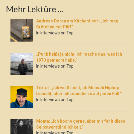
Mehr Lektüre …
Andreas Dorau am Küchentisch: „Ich mag
Brötchen mit Pfiff“.
In Interviews on Top
„Punk heißt ja nicht, ich mache das, was ich
1970 gemacht habe.“
In Interviews on Top
Textor: „Ich weiß nicht, ob Mensch Hiphop
braucht, aber ich brauche es auf jeden Fall.“
In Interviews on Top
Monta: „Ich koche gerne, aber mir fehlt diese
Selbstverständlichkeit.“
In Interviews on Top