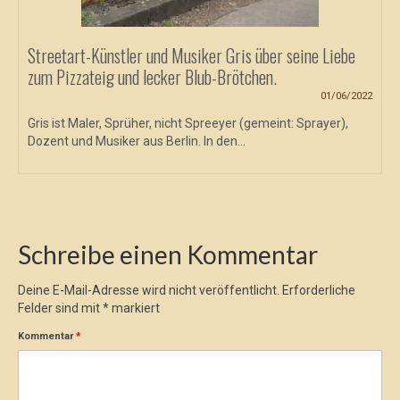
Streetart-Künstler und Musiker Gris über seine Liebe
zum Pizzateig und lecker Blub-Brötchen.
01/06/2022
Gris ist Maler, Sprüher, nicht Spreeyer (gemeint: Sprayer),
Dozent und Musiker aus Berlin. In den...
Schreibe einen Kommentar
Deine E-Mail-Adresse wird nicht veröffentlicht.
Erforderliche
Felder sind mit
*
markiert
Kommentar
*