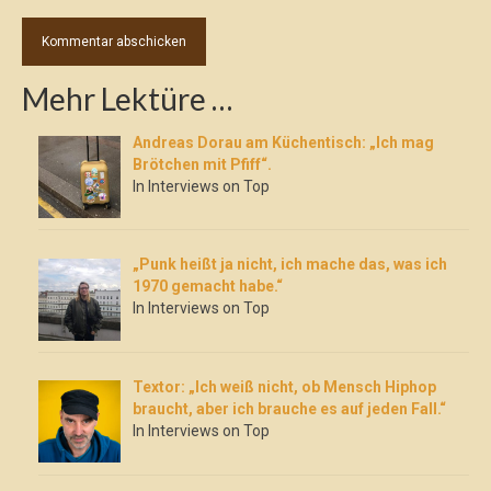
Mehr Lektüre …
Andreas Dorau am Küchentisch: „Ich mag
Brötchen mit Pfiff“.
In Interviews on Top
„Punk heißt ja nicht, ich mache das, was ich
1970 gemacht habe.“
In Interviews on Top
Textor: „Ich weiß nicht, ob Mensch Hiphop
braucht, aber ich brauche es auf jeden Fall.“
In Interviews on Top