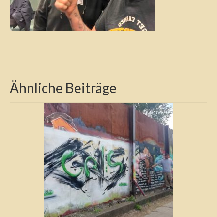
Ähnliche Beiträge