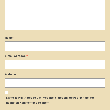
Name
*
E-Mail-Adresse
*
Website
Name, E-Mail-Adresse und Website in diesem Browser für meinen
nächsten Kommentar speichern.