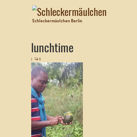
Schleckermäulchen Berlin
lunchtime
|
0