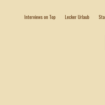
Interviews on Top
Lecker Urlaub
Sta