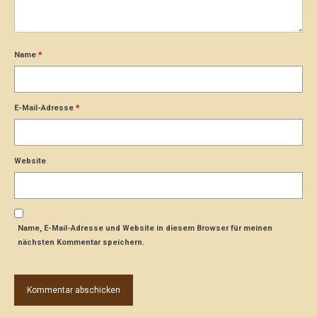
Name
*
E-Mail-Adresse
*
Website
Name, E-Mail-Adresse und Website in diesem Browser für meinen
nächsten Kommentar speichern.