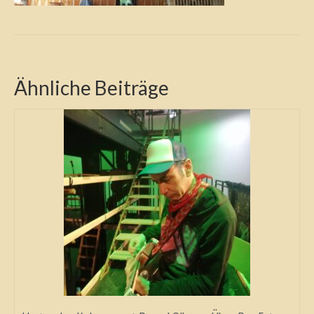
Ähnliche Beiträge