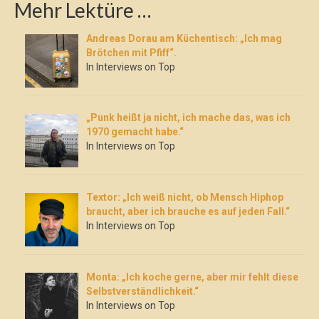
Mehr Lektüre …
Andreas Dorau am Küchentisch: „Ich mag
Brötchen mit Pfiff“.
In Interviews on Top
„Punk heißt ja nicht, ich mache das, was ich
1970 gemacht habe.“
In Interviews on Top
Textor: „Ich weiß nicht, ob Mensch Hiphop
braucht, aber ich brauche es auf jeden Fall.“
In Interviews on Top
Monta: „Ich koche gerne, aber mir fehlt diese
Selbstverständlichkeit.“
In Interviews on Top