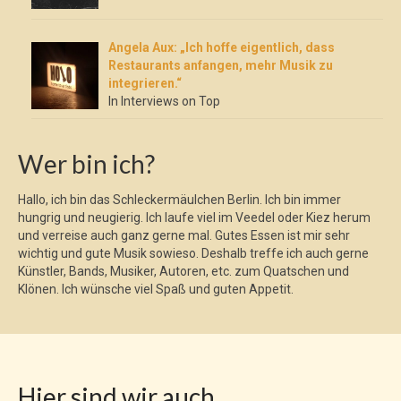
Angela Aux: „Ich hoffe eigentlich, dass
Restaurants anfangen, mehr Musik zu
integrieren.“
In Interviews on Top
Wer bin ich?
Hallo, ich bin das Schleckermäulchen Berlin. Ich bin immer
hungrig und neugierig. Ich laufe viel im Veedel oder Kiez herum
und verreise auch ganz gerne mal. Gutes Essen ist mir sehr
wichtig und gute Musik sowieso. Deshalb treffe ich auch gerne
Künstler, Bands, Musiker, Autoren, etc. zum Quatschen und
Klönen. Ich wünsche viel Spaß und guten Appetit.
Hier sind wir auch