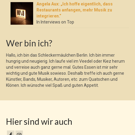
Angela Aux: „Ich hoffe eigentlich, dass
Restaurants anfangen, mehr Musik zu
integrieren.“
In Interviews on Top
Wer bin ich?
Hallo, ich bin das Schleckermäulchen Berlin. Ich bin immer
hungrig und neugierig. Ich laufe viel im Veedel oder Kiez herum
und verreise auch ganz gerne mal. Gutes Essen ist mir sehr
wichtig und gute Musik sowieso. Deshalb treffe ich auch gerne
Künstler, Bands, Musiker, Autoren, etc. zum Quatschen und
Klönen. Ich wünsche viel Spaß und guten Appetit.
Hier sind wir auch