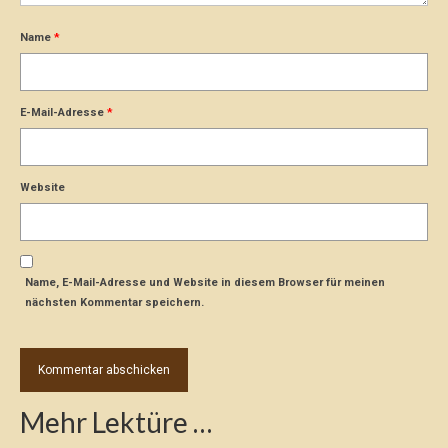
Name
*
E-Mail-Adresse
*
Website
Name, E-Mail-Adresse und Website in diesem Browser für meinen
nächsten Kommentar speichern.
Mehr Lektüre …