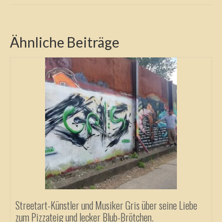
Ähnliche Beiträge
Streetart-Künstler und Musiker Gris über seine Liebe
zum Pizzateig und lecker Blub-Brötchen.