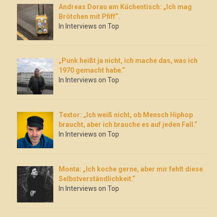
Andreas Dorau am Küchentisch: „Ich mag
Brötchen mit Pfiff“.
In Interviews on Top
„Punk heißt ja nicht, ich mache das, was ich
1970 gemacht habe.“
In Interviews on Top
Textor: „Ich weiß nicht, ob Mensch Hiphop
braucht, aber ich brauche es auf jeden Fall.“
In Interviews on Top
Monta: „Ich koche gerne, aber mir fehlt diese
Selbstverständlichkeit.“
In Interviews on Top