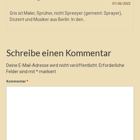
01/06/2022
Gris ist Maler, Sprüher, nicht Spreeyer (gemeint: Sprayer),
Dozent und Musiker aus Berlin. In den...
Schreibe einen Kommentar
Deine E-Mail-Adresse wird nicht veröffentlicht.
Erforderliche
Felder sind mit
*
markiert
Kommentar
*