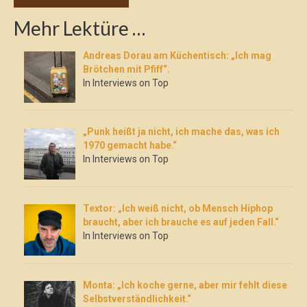
Mehr Lektüre …
Andreas Dorau am Küchentisch: „Ich mag
Brötchen mit Pfiff“.
In Interviews on Top
„Punk heißt ja nicht, ich mache das, was ich
1970 gemacht habe.“
In Interviews on Top
Textor: „Ich weiß nicht, ob Mensch Hiphop
braucht, aber ich brauche es auf jeden Fall.“
In Interviews on Top
Monta: „Ich koche gerne, aber mir fehlt diese
Selbstverständlichkeit.“