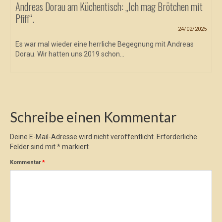
Andreas Dorau am Küchentisch: „Ich mag Brötchen mit
Pfiff“.
24/02/2025
Es war mal wieder eine herrliche Begegnung mit Andreas
Dorau. Wir hatten uns 2019 schon...
Schreibe einen Kommentar
Deine E-Mail-Adresse wird nicht veröffentlicht.
Erforderliche
Felder sind mit
*
markiert
Kommentar
*