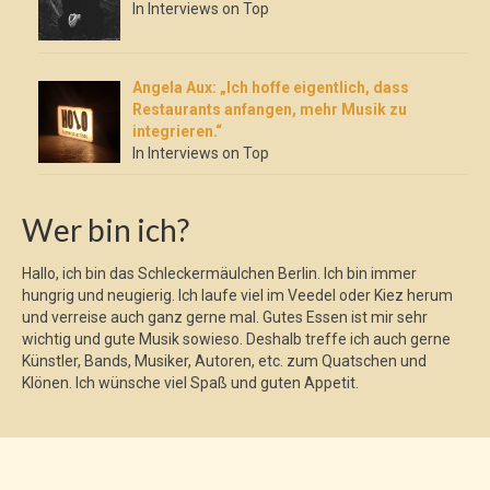
In Interviews on Top
Angela Aux: „Ich hoffe eigentlich, dass
Restaurants anfangen, mehr Musik zu
integrieren.“
In Interviews on Top
Wer bin ich?
Hallo, ich bin das Schleckermäulchen Berlin. Ich bin immer
hungrig und neugierig. Ich laufe viel im Veedel oder Kiez herum
und verreise auch ganz gerne mal. Gutes Essen ist mir sehr
wichtig und gute Musik sowieso. Deshalb treffe ich auch gerne
Künstler, Bands, Musiker, Autoren, etc. zum Quatschen und
Klönen. Ich wünsche viel Spaß und guten Appetit.