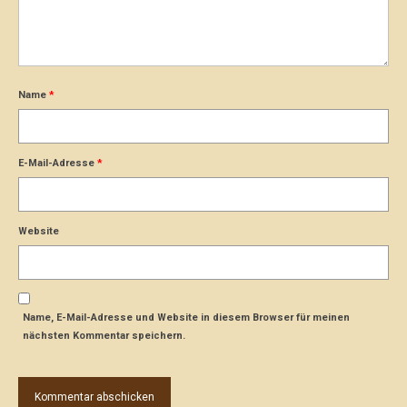
Name
*
E-Mail-Adresse
*
Website
Name, E-Mail-Adresse und Website in diesem Browser für meinen
nächsten Kommentar speichern.