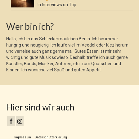
In Interviews on Top
Wer bin ich?
Hallo, ich bin das Schleckermäulchen Berlin. Ich bin immer
hungrig und neugierig. Ich laufe viel im Veedel oder Kiez herum
und verreise auch ganz gerne mal. Gutes Essen ist mir sehr
wichtig und gute Musik sowieso. Deshalb treffe ich auch gerne
Künstler, Bands, Musiker, Autoren, etc. zum Quatschen und
Klönen. Ich wünsche viel Spaß und guten Appetit.
Hier sind wir auch
Impressum
Datenschutzerklärung