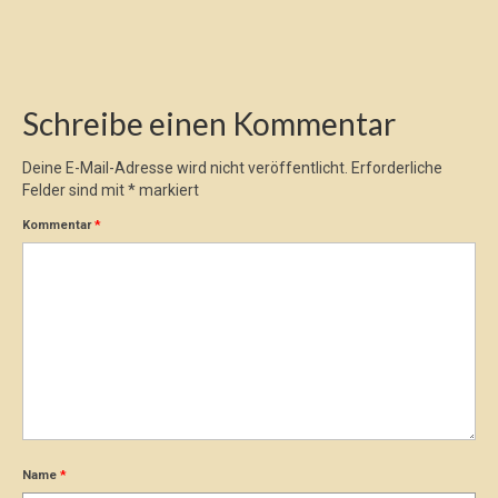
Schreibe einen Kommentar
Deine E-Mail-Adresse wird nicht veröffentlicht.
Erforderliche
Felder sind mit
*
markiert
Kommentar
*
Name
*