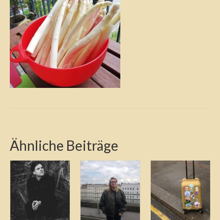
Ähnliche Beiträge