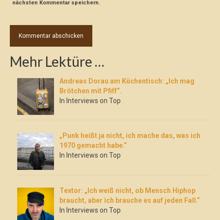
nächsten Kommentar speichern.
Mehr Lektüre …
Andreas Dorau am Küchentisch: „Ich mag
Brötchen mit Pfiff“.
In Interviews on Top
„Punk heißt ja nicht, ich mache das, was ich
1970 gemacht habe.“
In Interviews on Top
Textor: „Ich weiß nicht, ob Mensch Hiphop
braucht, aber ich brauche es auf jeden Fall.“
In Interviews on Top