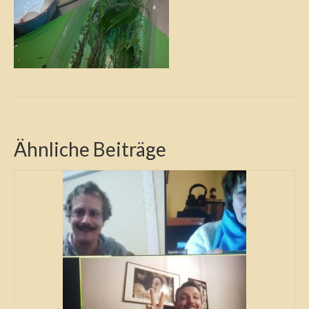
Ähnliche Beiträge