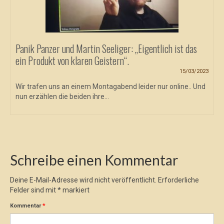
Panik Panzer und Martin Seeliger: „Eigentlich ist das
ein Produkt von klaren Geistern“.
15/03/2023
Wir trafen uns an einem Montagabend leider nur online.. Und
nun erzählen die beiden ihre...
Schreibe einen Kommentar
Deine E-Mail-Adresse wird nicht veröffentlicht.
Erforderliche
Felder sind mit
*
markiert
Kommentar
*