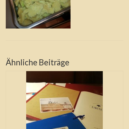
Ähnliche Beiträge