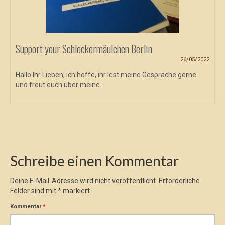
Support your Schleckermäulchen Berlin
26/05/2022
Hallo Ihr Lieben, ich hoffe, ihr lest meine Gespräche gerne
und freut euch über meine...
Schreibe einen Kommentar
Deine E-Mail-Adresse wird nicht veröffentlicht.
Erforderliche
Felder sind mit
*
markiert
Kommentar
*