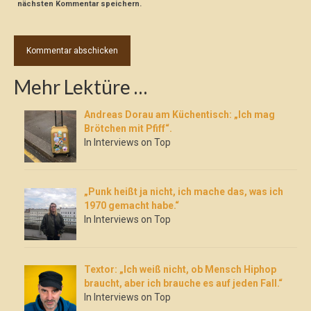
nächsten Kommentar speichern.
Mehr Lektüre …
Andreas Dorau am Küchentisch: „Ich mag
Brötchen mit Pfiff“.
In Interviews on Top
„Punk heißt ja nicht, ich mache das, was ich
1970 gemacht habe.“
In Interviews on Top
Textor: „Ich weiß nicht, ob Mensch Hiphop
braucht, aber ich brauche es auf jeden Fall.“
In Interviews on Top