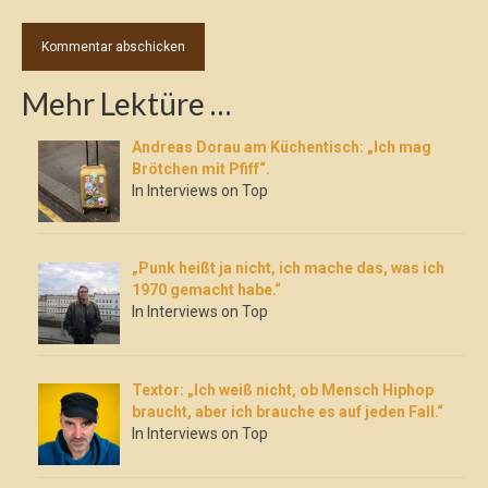
Mehr Lektüre …
Andreas Dorau am Küchentisch: „Ich mag
Brötchen mit Pfiff“.
In Interviews on Top
„Punk heißt ja nicht, ich mache das, was ich
1970 gemacht habe.“
In Interviews on Top
Textor: „Ich weiß nicht, ob Mensch Hiphop
braucht, aber ich brauche es auf jeden Fall.“
In Interviews on Top