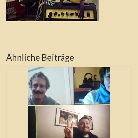
Ähnliche Beiträge