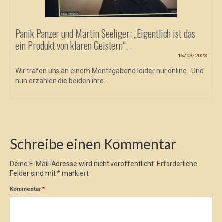
Panik Panzer und Martin Seeliger: „Eigentlich ist das
ein Produkt von klaren Geistern“.
15/03/2023
Wir trafen uns an einem Montagabend leider nur online.. Und
nun erzählen die beiden ihre...
Schreibe einen Kommentar
Deine E-Mail-Adresse wird nicht veröffentlicht.
Erforderliche
Felder sind mit
*
markiert
Kommentar
*