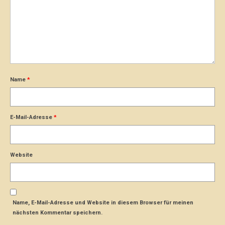
Name
*
E-Mail-Adresse
*
Website
Name, E-Mail-Adresse und Website in diesem Browser für meinen
nächsten Kommentar speichern.