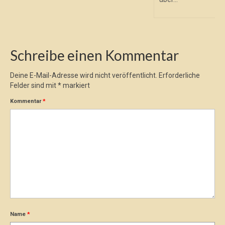
Schreibe einen Kommentar
Deine E-Mail-Adresse wird nicht veröffentlicht.
Erforderliche
Felder sind mit
*
markiert
Kommentar
*
Name
*