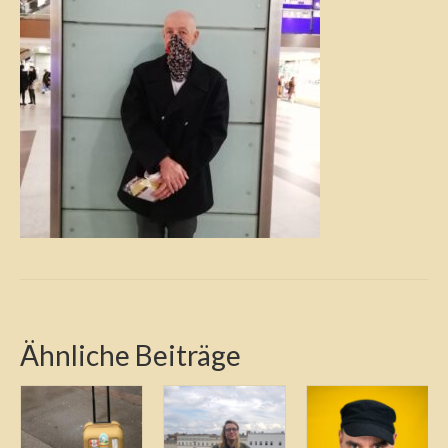
Ähnliche Beiträge