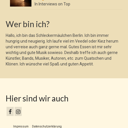
In Interviews on Top
Wer bin ich?
Hallo, ich bin das Schleckermäulchen Berlin. Ich bin immer
hungrig und neugierig. Ich laufe viel im Veedel oder Kiez herum
und verreise auch ganz gerne mal. Gutes Essen ist mir sehr
wichtig und gute Musik sowieso. Deshalb treffe ich auch gerne
Künstler, Bands, Musiker, Autoren, etc. zum Quatschen und
Klönen. Ich wünsche viel Spaß und guten Appetit.
Hier sind wir auch
Impressum
Datenschutzerklärung