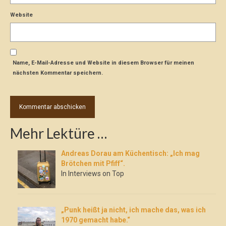
Website
Name, E-Mail-Adresse und Website in diesem Browser für meinen
nächsten Kommentar speichern.
Mehr Lektüre …
Andreas Dorau am Küchentisch: „Ich mag
Brötchen mit Pfiff“.
In Interviews on Top
„Punk heißt ja nicht, ich mache das, was ich
1970 gemacht habe.“