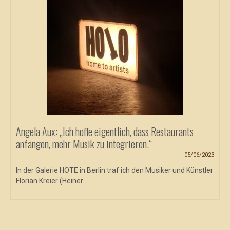
Angela Aux: „Ich hoffe eigentlich, dass Restaurants
anfangen, mehr Musik zu integrieren.“
05/06/2023
In der Galerie HOTE in Berlin traf ich den Musiker und Künstler
Florian Kreier (Heiner...