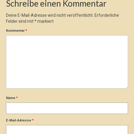
Schreibe einen Kommentar
Deine E-Mail-Adresse wird nicht veröffentlicht.
Erforderliche
Felder sind mit
*
markiert
Kommentar
*
Name
*
E-Mail-Adresse
*