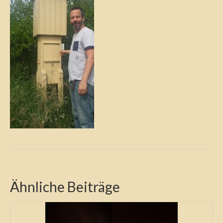
Ähnliche Beiträge