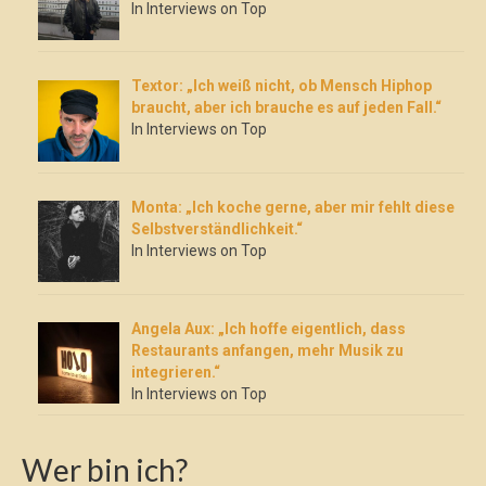
In Interviews on Top
Textor: „Ich weiß nicht, ob Mensch Hiphop
braucht, aber ich brauche es auf jeden Fall.“
In Interviews on Top
Monta: „Ich koche gerne, aber mir fehlt diese
Selbstverständlichkeit.“
In Interviews on Top
Angela Aux: „Ich hoffe eigentlich, dass
Restaurants anfangen, mehr Musik zu
integrieren.“
In Interviews on Top
Wer bin ich?